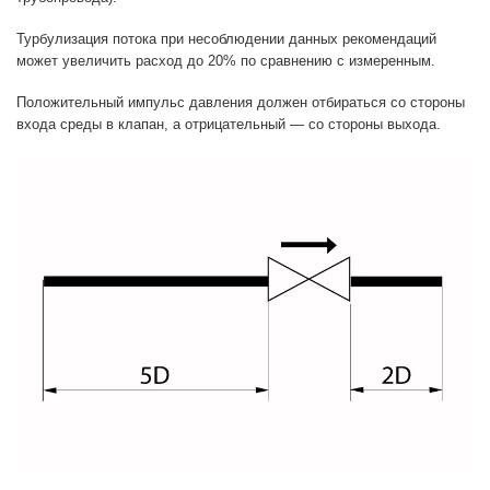
Турбулизация потока при несоблюдении данных рекомендаций
может увеличить расход до 20% по сравнению с измеренным.
Положительный импульс давления должен отбираться со стороны
входа среды в клапан, а отрицательный — со стороны выхода.