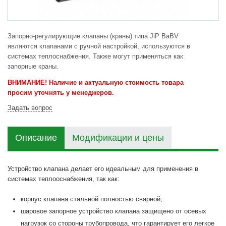
Запорно-регулирующие клапаны (краны) типа JiP BaBV
являются клапанами с ручной настройкой, используются в
системах теплоснабжения. Также могут применяться как
запорные краны.
ВНИМАНИЕ! Наличие и актуальную стоимость товара
просим уточнять у менеджеров.
Задать вопрос
Описание
Модификации и цены
Устройство клапана делает его идеальным для применения в
системах теплооснабжения, так как:
корпус клапана стальной полностью сварной;
шаровое запорное устройство клапана защищено от осевых
нагрузок со стороны трубопровода, что гарантирует его легкое