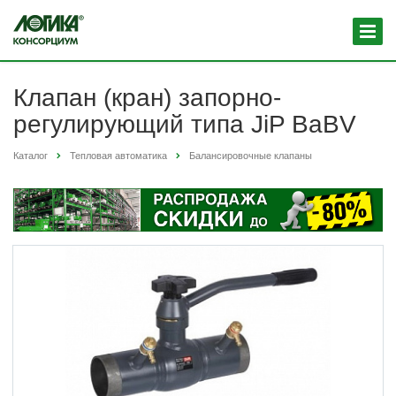
Клапан (кран) запорно-
регулирующий типа JiP BaBV
Каталог
Тепловая автоматика
Балансировочные клапаны