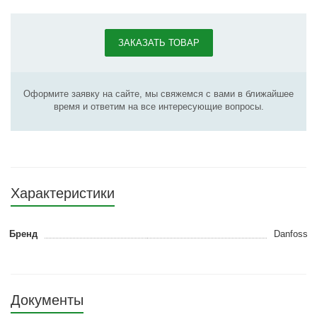
ЗАКАЗАТЬ ТОВАР
Оформите заявку на сайте, мы свяжемся с вами в ближайшее
время и ответим на все интересующие вопросы.
Характеристики
Бренд
Danfoss
Документы