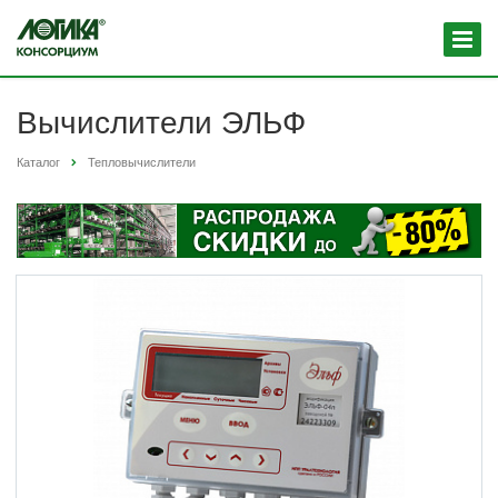
Вычислители ЭЛЬФ
Каталог
Тепловычислители