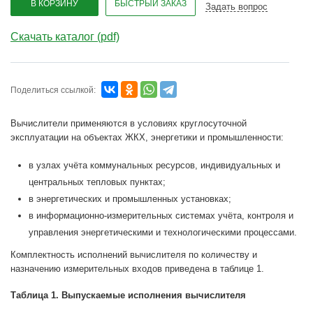
В КОРЗИНУ
БЫСТРЫЙ ЗАКАЗ
Задать вопрос
Скачать каталог (pdf)
Поделиться ссылкой:
Вычислители применяются в условиях круглосуточной
эксплуатации на объектах ЖКХ, энергетики и промышленности:
в узлах учёта коммунальных ресурсов, индивидуальных и
центральных тепловых пунктах;
в энергетических и промышленных установках;
в информационно-измерительных системах учёта, контроля и
управления энергетическими и технологическими процессами.
Комплектность исполнений вычислителя по количеству и
назначению измерительных входов приведена в таблице 1.
Таблица 1. Выпускаемые исполнения вычислителя