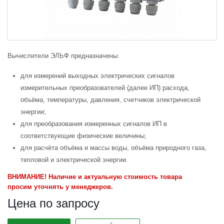
Вычислители ЭЛЬФ предназначены:
для измерений выходных электрических сигналов
измерительных преобразователей (далее ИП) расхода,
объёма, температуры, давления, счетчиков электрической
энергии;
для преобразования измеренных сигналов ИП в
соответствующие физические величины;
для расчёта объёма и массы воды, объёма природного газа,
тепловой и электрической энергии.
ВНИМАНИЕ! Наличие и актуальную стоимость товара
просим уточнять у менеджеров.
Цена по запросу