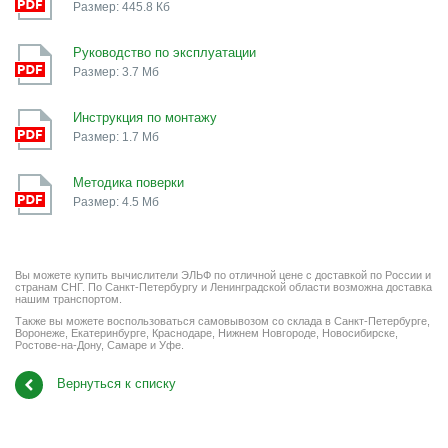
Размер: 445.8 Кб
Руководство по эксплуатации
Размер: 3.7 Мб
Инструкция по монтажу
Размер: 1.7 Мб
Методика поверки
Размер: 4.5 Мб
Вы можете купить вычислители ЭЛЬФ по отличной цене с доставкой по России и
странам СНГ. По Санкт-Петербургу и Ленинградской области возможна доставка
нашим транспортом.
Также вы можете воспользоваться самовывозом со склада в Санкт-Петербурге,
Воронеже, Екатеринбурге, Краснодаре, Нижнем Новгороде, Новосибирске,
Ростове-на-Дону, Самаре и Уфе.
Вернуться к списку