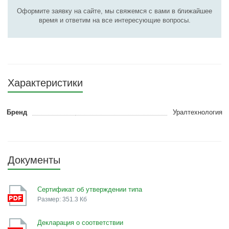
Оформите заявку на сайте, мы свяжемся с вами в ближайшее
время и ответим на все интересующие вопросы.
Характеристики
Бренд
Уралтехнология
Документы
Сертификат об утверждении типа
Размер: 351.3 Кб
Декларация о соответствии