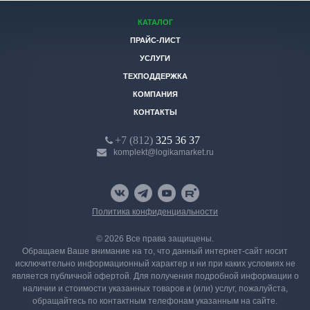
КАТАЛОГ
ПРАЙС-ЛИСТ
УСЛУГИ
ТЕХПОДДЕРЖКА
КОМПАНИЯ
КОНТАКТЫ
+7 (812)
325 36 37
komplekt@logikamarket.ru
Политика конфиденциальности
© 2026 Все права защищены.
Обращаем Ваше внимание на то, что данный интернет-сайт носит
исключительно информационный характер и ни при каких условиях не
является публичной офертой. Для получения подробной информации о
наличии и стоимости указанных товаров и (или) услуг, пожалуйста,
обращайтесь по контактным телефонам указанным на сайте.