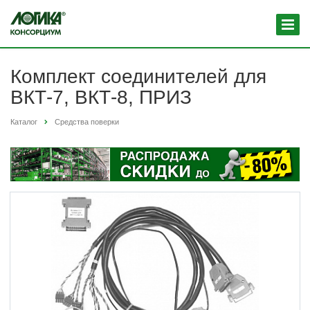
Комплект соединителей для
ВКТ-7, ВКТ-8, ПРИЗ
Каталог
Средства поверки