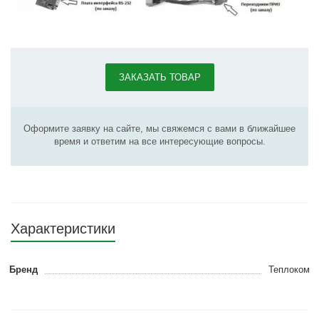
ЗАКАЗАТЬ ТОВАР
Оформите заявку на сайте, мы свяжемся с вами в ближайшее
время и ответим на все интересующие вопросы.
Характеристики
Бренд
Теплоком