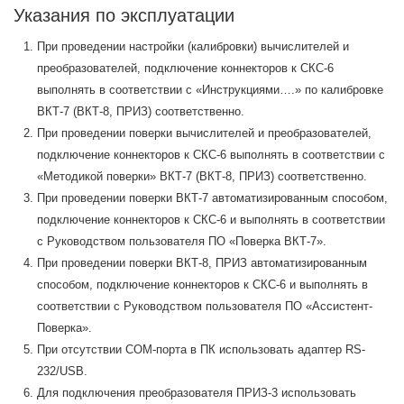
Указания по эксплуатации
При проведении настройки (калибровки) вычислителей и
преобразователей, подключение коннекторов к СКС-6
выполнять в соответствии с «Инструкциями….» по калибровке
ВКТ-7 (ВКТ-8, ПРИЗ) соответственно.
При проведении поверки вычислителей и преобразователей,
подключение коннекторов к CКC-6 выполнять в соответствии с
«Методикой поверки» ВКТ-7 (ВКТ-8, ПРИЗ) соответственно.
При проведении поверки ВКТ-7 автоматизированным способом,
подключение коннекторов к CКC-6 и выполнять в соответствии
с Руководством пользователя ПО «Поверка ВКТ-7».
При проведении поверки ВКТ-8, ПРИЗ автоматизированным
способом, подключение коннекторов к CКC-6 и выполнять в
соответствии с Руководством пользователя ПО «Ассистент-
Поверка».
При отсутствии СОМ-порта в ПК использовать адаптер RS-
232/USB.
Для подключения преобразователя ПРИЗ-3 использовать