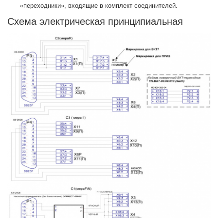
«переходники», входящие в комплект соединителей.
Схема электрическая принципиальная