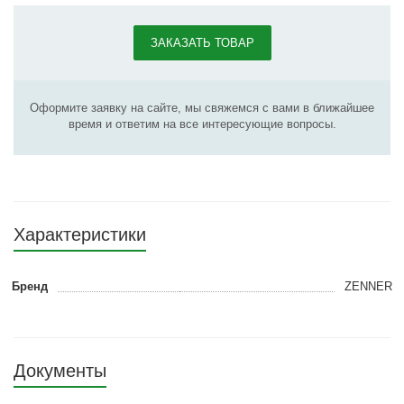
ЗАКАЗАТЬ ТОВАР
Оформите заявку на сайте, мы свяжемся с вами в ближайшее
время и ответим на все интересующие вопросы.
Характеристики
Бренд
ZENNER
Документы