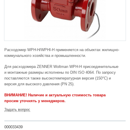
Расходомер WPH-H/WPHI-H применяется на объектах жилищно-
коммунального хозяйства и промышленности.
Для расходомера ZENNER Woltman WPH-H присоединительные
и монтажные размеры исполнены по DIN ISO 4064. По запросу
поставляются также высокотемпературная версия (150°C) и
версия для высокого давления (PN 25).
ВНИМАНИЕ! Наличие и актуальную стоимость товара
просим уточнять у менеджеров.
Задать вопрос
000033439