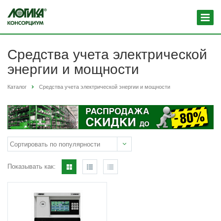
Средства учета электрической
энергии и мощности
Каталог
Средства учета электрической энергии и мощности
Показывать как: