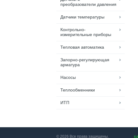
преобразователи давления
Датчики температуры
Контрольно-
измерительные приборы
Тепловая автоматика
Запорно-регулирующая
арматура
Насосы
Теплообменники
ИТП
© 2026 Все права защищены.
К