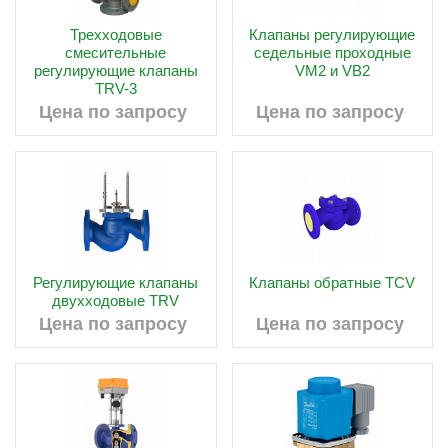
Трехходовые
Клапаны регулирующие
смесительные
седельные проходные
регулирующие клапаны
VM2 и VB2
TRV-3
Цена по запросу
Цена по запросу
Регулирующие клапаны
Клапаны обратные TCV
двухходовые TRV
Цена по запросу
Цена по запросу