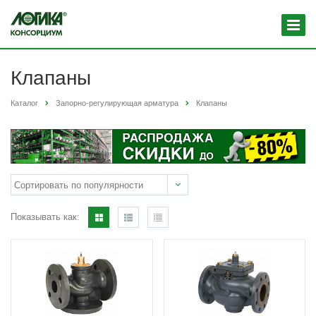
Клапаны
Каталог
Запорно-регулирующая арматура
Клапаны
Показывать как: