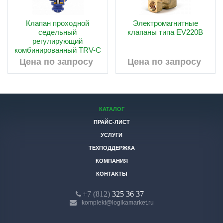
Клапан проходной
Электромагнитные
седельный
клапаны типа EV220B
регулирующий
комбинированный TRV-C
Цена по запросу
Цена по запросу
КАТАЛОГ
ПРАЙС-ЛИСТ
УСЛУГИ
ТЕХПОДДЕРЖКА
КОМПАНИЯ
КОНТАКТЫ
+7 (812)
325 36 37
komplekt@logikamarket.ru