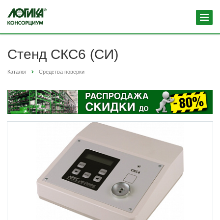
Стенд СКС6 (СИ)
Каталог
Средства поверки