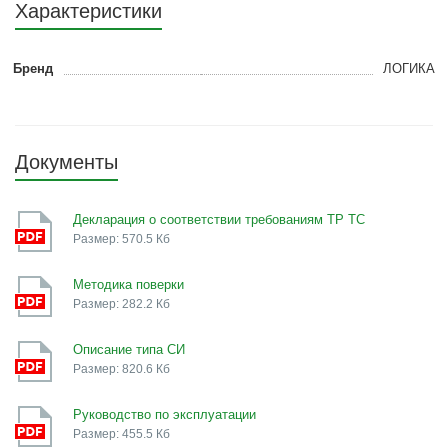
Характеристики
Бренд
ЛОГИКА
Документы
Декларация о соответствии требованиям ТР ТС
Размер: 570.5 Кб
Методика поверки
Размер: 282.2 Кб
Описание типа СИ
Размер: 820.6 Кб
Руководство по эксплуатации
Размер: 455.5 Кб