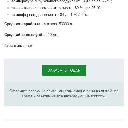
температура окружающего воздуха: от 10 до плюс 35 °С;
относительная влажность воздуха: 80 % при 25 °С;
атмосферное давление: от 84 до 106,7 кПа.
Средняя наработка на отказ:
50000 ч.
Средний срок службы:
10 лет.
Гарантия:
5 лет.
ЗАКАЗАТЬ ТОВАР
Оформите заявку на сайте, мы свяжемся с вами в ближайшее
время и ответим на все интересующие вопросы.