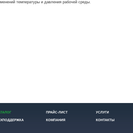
зменений температуры и давления рабочей среды.
АТАЛОГ
ПРАЙС-ЛИСТ
УСЛУГИ
ЕХПОДДЕРЖКА
КОМПАНИЯ
КОНТАКТЫ