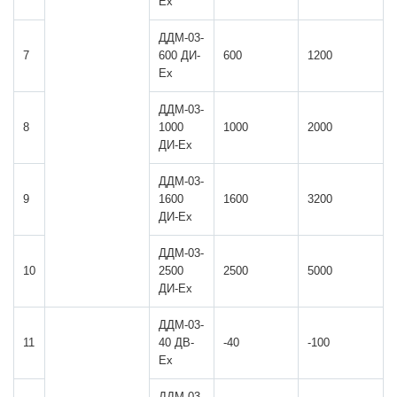
Ех
ДДМ-03-
7
600 ДИ-
600
1200
Ех
ДДМ-03-
8
1000
1000
2000
ДИ-Ех
ДДМ-03-
9
1600
1600
3200
ДИ-Ех
ДДМ-03-
10
2500
2500
5000
ДИ-Ех
ДДМ-03-
11
40 ДВ-
-40
-100
Ех
ДДМ-03-