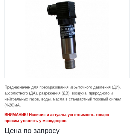
Предназначен для преобразования избыточного давления (ДИ),
абсолютного (ДА), разрежения (ДВ), воздуха, природного и
нейтральных газов, воды, масла в стандартный токовый сигнал
(4-20)мА.
ВНИМАНИЕ! Наличие и актуальную стоимость товара
просим уточнять у менеджеров.
Цена по запросу