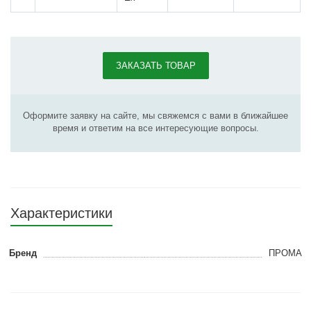
ЗАКАЗАТЬ ТОВАР
Оформите заявку на сайте, мы свяжемся с вами в ближайшее
время и ответим на все интересующие вопросы.
Характеристики
Бренд
ПРОМА