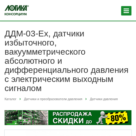
ДДМ-03-Ех, датчики
избыточного,
вакуумметрического
абсолютного и
дифференциального давления
с электрическим выходным
сигналом
Каталог
Датчики и преобразователи давления
Датчики давления