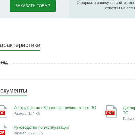
Оформите заявку на сайте, мы
ЗАКАЗАТЬ ТОВАР
ответим на все
арактеристики
ренд
окументы
Инструкция по обновлению резидентного ПО
Декла
ТС
Размер: 154 Кб
Размер
Руководство по эксплуатации
Размер: 622.5 Кб