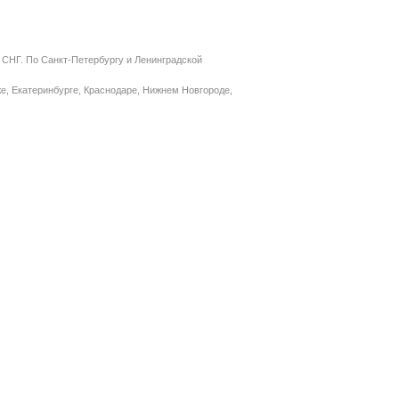
 СНГ. По Санкт-Петербургу и Ленинградской
е, Екатеринбурге, Краснодаре, Нижнем Новгороде,