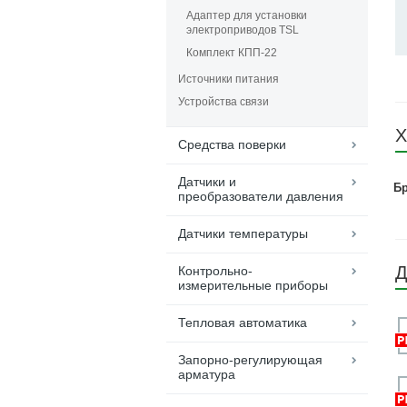
Адаптер для установки
электроприводов TSL
Комплект КПП-22
Источники питания
Устройства связи
Х
Средства поверки
Датчики и
Б
преобразователи давления
Датчики температуры
Д
Контрольно-
измерительные приборы
Тепловая автоматика
Запорно-регулирующая
арматура