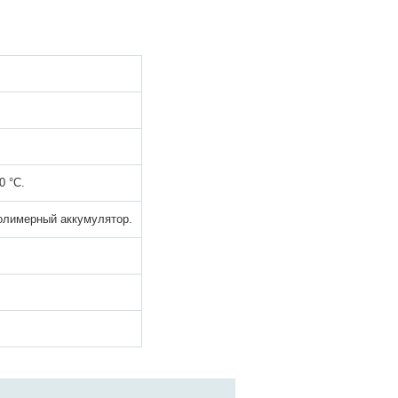
0 °С.
олимерный аккумулятор.