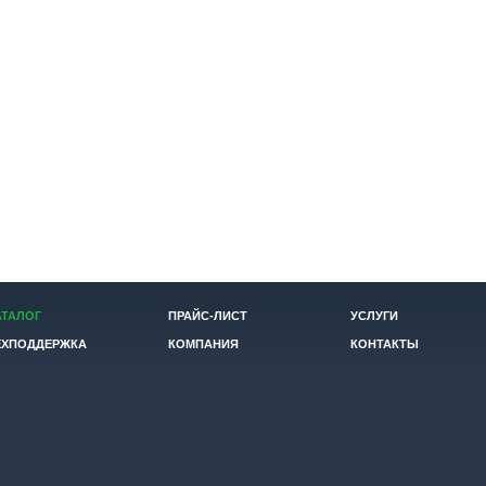
АТАЛОГ
ПРАЙС-ЛИСТ
УСЛУГИ
ЕХПОДДЕРЖКА
КОМПАНИЯ
КОНТАКТЫ