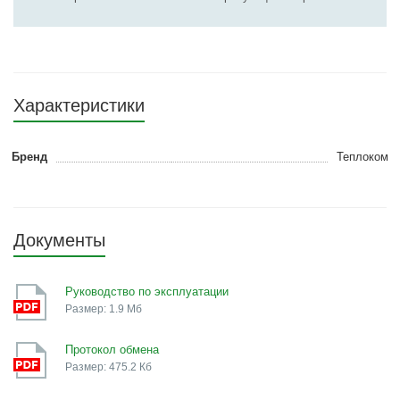
Характеристики
Бренд
Теплоком
Документы
Руководство по эксплуатации
Размер: 1.9 Мб
Протокол обмена
Размер: 475.2 Кб