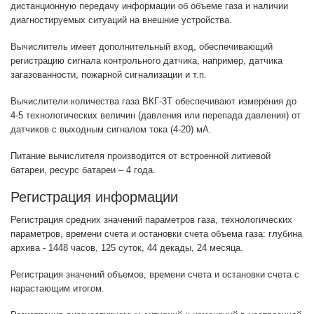
дистанционную передачу информации об объеме газа и наличии
диагностируемых ситуаций на внешние устройства.
Вычислитель имеет дополнительный вход, обеспечивающий
регистрацию сигнала контрольного датчика, например, датчика
загазованности, пожарной сигнализации и т.п.
Вычислители количества газа ВКГ-3Т обеспечивают измерения до
4-5 технологических величин (давления или перепада давления) от
датчиков с выходным сигналом тока (4-20) мА.
Питание вычислителя производится от встроенной литиевой
батареи, ресурс батареи – 4 года.
Регистрация информации
Регистрация средних значений параметров газа, технологических
параметров, времени счета и остановки счета объема газа: глубина
архива - 1448 часов, 125 суток, 44 декады, 24 месяца.
Регистрация значений объемов, времени счета и остановки счета с
нарастающим итогом.