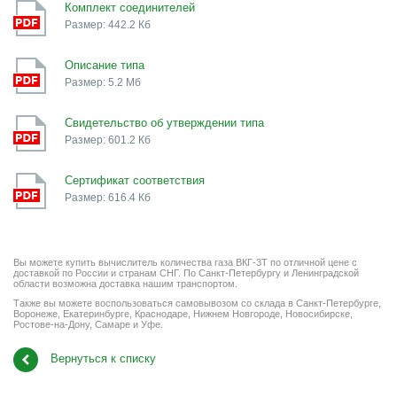
Комплект соединителей
Размер: 442.2 Кб
Описание типа
Размер: 5.2 Мб
Свидетельство об утверждении типа
Размер: 601.2 Кб
Сертификат соответствия
Размер: 616.4 Кб
Вы можете купить вычислитель количества газа ВКГ-3Т по отличной цене с
доставкой по России и странам СНГ. По Санкт-Петербургу и Ленинградской
области возможна доставка нашим транспортом.
Также вы можете воспользоваться самовывозом со склада в Санкт-Петербурге,
Воронеже, Екатеринбурге, Краснодаре, Нижнем Новгороде, Новосибирске,
Ростове-на-Дону, Самаре и Уфе.
Вернуться к списку