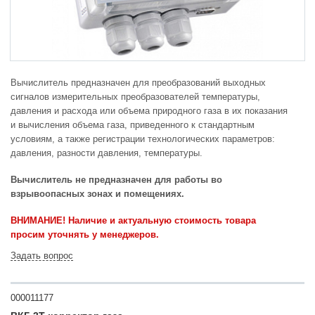
Вычислитель предназначен для преобразований выходных
сигналов измерительных преобразователей температуры,
давления и расхода или объема природного газа в их показания
и вычисления объема газа, приведенного к стандартным
условиям, а также регистрации технологических параметров:
давления, разности давления, температуры.
Вычислитель не предназначен для работы во
взрывоопасных зонах и помещениях.
ВНИМАНИЕ! Наличие и актуальную стоимость товара
просим уточнять у менеджеров.
Задать вопрос
000011177