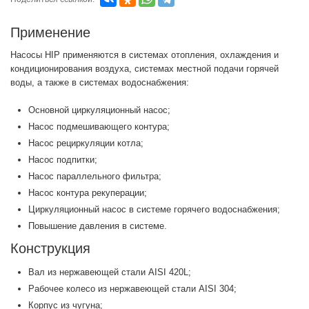
Применение
Насосы HIP применяются в системах отопления, охлаждения и
кондиционирования воздуха, системах местной подачи горячей
воды, а также в системах водоснабжения:
Основной циркуляционный насос;
Насос подмешивающего контура;
Насос рециркуляции котла;
Насос подпитки;
Насос параллельного фильтра;
Насос контура рекуперации;
Циркуляционный насос в системе горячего водоснабжения;
Повышение давления в системе.
Конструкция
Вал из нержавеющей стали AISI 420L;
Рабочее колесо из нержавеющей стали AISI 304;
Корпус из чугуна;