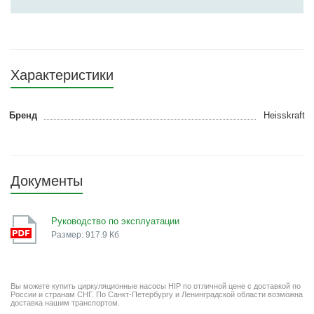
Характеристики
Бренд
Heisskraft
Документы
Руководство по эксплуатации
Размер: 917.9 Кб
Вы можете купить циркуляционные насосы HIP по отличной цене с доставкой по
России и странам СНГ. По Санкт-Петербургу и Ленинградской области возможна
доставка нашим транспортом.