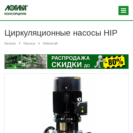
Циркуляционные насосы HIP
Каталог
Насосы
Heisskraft