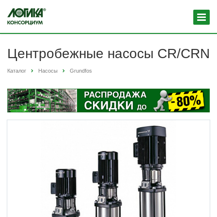
Центробежные насосы CR/CRN
Каталог
Насосы
Grundfos