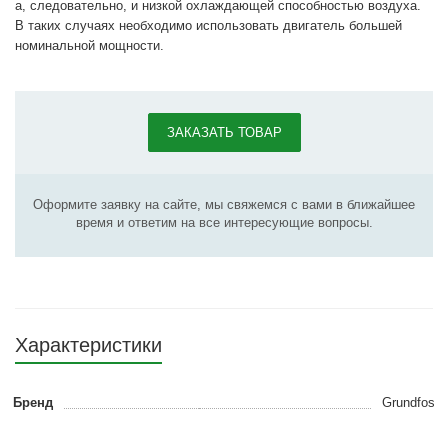
а, следовательно, и низкой охлаждающей способностью воздуха.
В таких случаях необходимо использовать двигатель большей
номинальной мощности.
ЗАКАЗАТЬ ТОВАР
Оформите заявку на сайте, мы свяжемся с вами в ближайшее
время и ответим на все интересующие вопросы.
Характеристики
Бренд
Grundfos