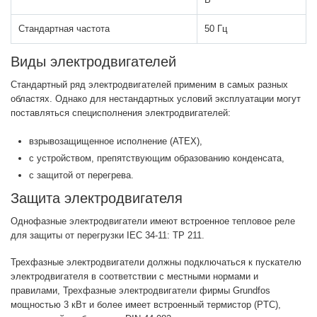
Стандартная частота
50 Гц
Виды электродвигателей
Стандартный ряд электродвигателей применим в самых разных
областях. Однако для нестандартных условий эксплуатации могут
поставляться специсполнения электродвигателей:
взрывозащищенное исполнение (ATEX),
с устройством, препятствующим образованию конденсата,
с защитой от перегрева.
Защита электродвигателя
Однофазные электродвигатели имеют встроенное тепловое реле
для защиты от перегрузки IEC 34-11: TP 211.
Трехфазные электродвигатели должны подключаться к пускателю
электродвигателя в соответствии с местными нормами и
правилами, Трехфазные электродвигатели фирмы Grundfos
мощностью 3 кВт и более имеет встроенный термистор (PTC),