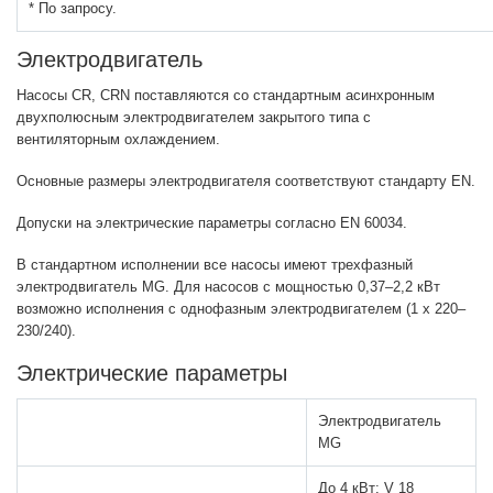
* По запросу.
Электродвигатель
Насосы CR, CRN поставляются со стандартным асинхронным
двухполюсным электродвигателем закрытого типа с
вентиляторным охлаждением.
Основные размеры электродвигателя соответствуют стандарту EN.
Допуски на электрические параметры согласно EN 60034.
В стандартном исполнении все насосы имеют трехфазный
электродвигатель MG. Для насосов с мощностью 0,37–2,2 кВт
возможно исполнения с однофазным электродвигателем (1 х 220–
230/240).
Электрические параметры
Электродвигатель
MG
До 4 кВт: V 18