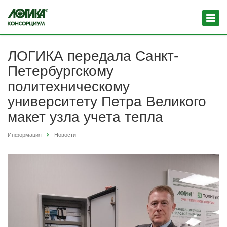
ЛОГИКА передала Санкт-
Петербургскому
политехническому
университету Петра Великого
макет узла учета тепла
Информация
Новости