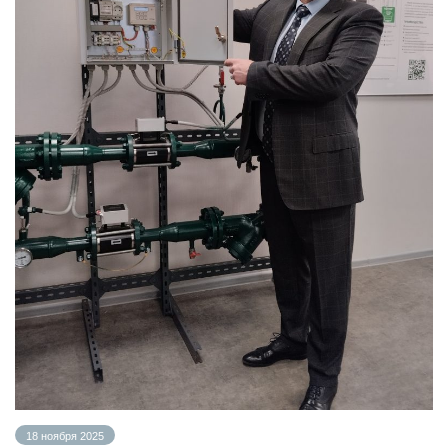
18 ноября 2025